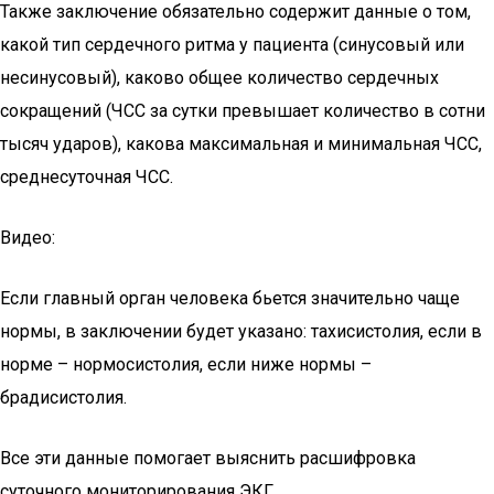
Также заключение обязательно содержит данные о том,
какой тип сердечного ритма у пациента (синусовый или
несинусовый), каково общее количество сердечных
сокращений (ЧСС за сутки превышает количество в сотни
тысяч ударов), какова максимальная и минимальная ЧСС,
среднесуточная ЧСС.
Видео:
Если главный орган человека бьется значительно чаще
нормы, в заключении будет указано: тахисистолия, если в
норме – нормосистолия, если ниже нормы –
брадисистолия.
Все эти данные помогает выяснить расшифровка
суточного мониторирования ЭКГ.