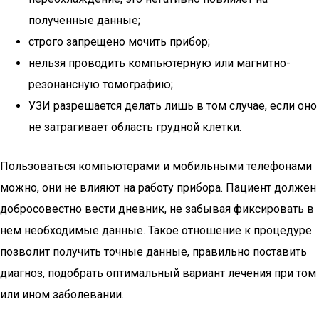
полученные данные;
строго запрещено мочить прибор;
нельзя проводить компьютерную или магнитно-
резонансную томографию;
УЗИ разрешается делать лишь в том случае, если оно
не затрагивает область грудной клетки.
Пользоваться компьютерами и мобильными телефонами
можно, они не влияют на работу прибора. Пациент должен
добросовестно вести дневник, не забывая фиксировать в
нем необходимые данные. Такое отношение к процедуре
позволит получить точные данные, правильно поставить
диагноз, подобрать оптимальный вариант лечения при том
или ином заболевании.