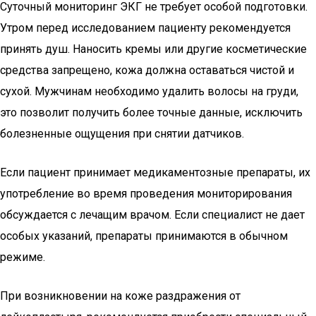
Суточный мониторинг ЭКГ не требует особой подготовки.
Утром перед исследованием пациенту рекомендуется
принять душ. Наносить кремы или другие косметические
средства запрещено, кожа должна оставаться чистой и
сухой. Мужчинам необходимо удалить волосы на груди,
это позволит получить более точные данные, исключить
болезненные ощущения при снятии датчиков.
Если пациент принимает медикаментозные препараты, их
употребление во время проведения мониторирования
обсуждается с лечащим врачом. Если специалист не дает
особых указаний, препараты принимаются в обычном
режиме.
При возникновении на коже раздражения от