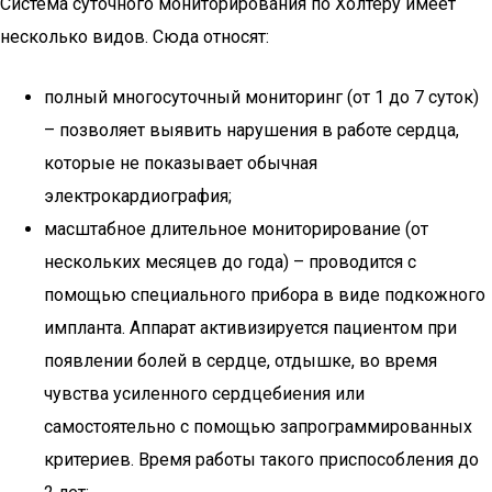
Система суточного мониторирования по Холтеру имеет
несколько видов. Сюда относят:
полный многосуточный мониторинг (от 1 до 7 суток)
– позволяет выявить нарушения в работе сердца,
которые не показывает обычная
электрокардиография;
масштабное длительное мониторирование (от
нескольких месяцев до года) – проводится с
помощью специального прибора в виде подкожного
импланта. Аппарат активизируется пациентом при
появлении болей в сердце, отдышке, во время
чувства усиленного сердцебиения или
самостоятельно с помощью запрограммированных
критериев. Время работы такого приспособления до