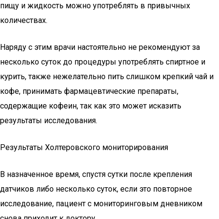
пищу и жидкость можно употреблять в привычных
количествах.
Наряду с этим врачи настоятельно не рекомендуют за
несколько суток до процедуры употреблять спиртное и
курить, также нежелательно пить слишком крепкий чай и
кофе, принимать фармацевтические препараты,
содержащие кофеин, так как это может исказить
результаты исследования.
Результаты Холтеровского мониторирования
В назначенное время, спустя сутки после крепления
датчиков либо несколько суток, если это повторное
исследование, пациент с мониторинговым дневником
снова приходит к доктору.