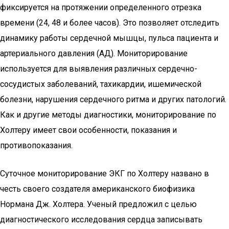
фиксируется на протяжении определенного отрезка
времени (24, 48 и более часов). Это позволяет отследить
динамику работы сердечной мышцы, пульса пациента и
артериального давления (АД). Мониторирование
используется для выявления различных сердечно-
сосудистых заболеваний, тахикардии, ишемической
болезни, нарушения сердечного ритма и других патологий.
Как и другие методы диагностики, мониторирование по
Холтеру имеет свои особенности, показания и
противопоказания.
Суточное мониторирование ЭКГ по Холтеру названо в
честь своего создателя американского биофизика
Нормана Дж. Холтера. Ученый предложил с целью
диагностического исследования сердца записывать