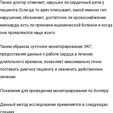
Также доктор отмечает, нарушен ли сердечный ритм у
пациента. Если да, то врач описывает, какой именно тип
нарушения, обозначает, достаточно ли кровоснабжение
миокарда, есть ли признаки ишемической болезни и когда
они проявляются чаще всего.
Таким образом, суточное мониторирование ЭКГ,
предоставляя данные о работе сердца в течение
длительного времени, позволяет максимально точно
поставить диагноз пациенту и назначить действенное
лечение.
Показания для проведения мониторирования по Холтеру
Данный метод исследования применяется в следующих
случаях: