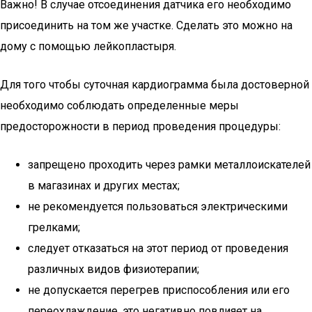
Важно! В случае отсоединения датчика его необходимо
присоединить на том же участке. Сделать это можно на
дому с помощью лейкопластыря.
Для того чтобы суточная кардиограмма была достоверной
необходимо соблюдать определенные меры
предосторожности в период проведения процедуры:
запрещено проходить через рамки металлоискателей
в магазинах и других местах;
не рекомендуется пользоваться электрическими
грелками;
следует отказаться на этот период от проведения
различных видов физиотерапии;
не допускается перегрев приспособления или его
переохлаждение, это негативно повлияет на