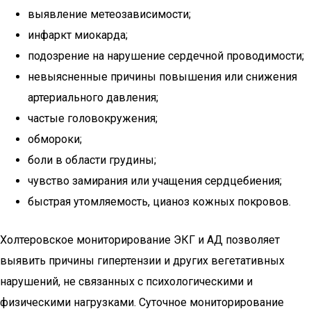
выявление метеозависимости;
инфаркт миокарда;
подозрение на нарушение сердечной проводимости;
невыясненные причины повышения или снижения
артериального давления;
частые головокружения;
обмороки;
боли в области грудины;
чувство замирания или учащения сердцебиения;
быстрая утомляемость, цианоз кожных покровов.
Холтеровское мониторирование ЭКГ и АД позволяет
выявить причины гипертензии и других вегетативных
нарушений, не связанных с психологическими и
физическими нагрузками. Суточное мониторирование