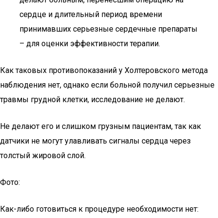
сердце и длительный период времени
принимавших серьезные сердечные препараты
– для оценки эффективности терапии.
Как таковых противопоказаний у Холтеровского метода
наблюдения нет, однако если больной получил серьезные
травмы грудной клетки, исследование не делают.
Не делают его и слишком грузным пациентам, так как
датчики не могут улавливать сигналы сердца через
толстый жировой слой.
Фото:
Как-либо готовиться к процедуре необходимости нет: