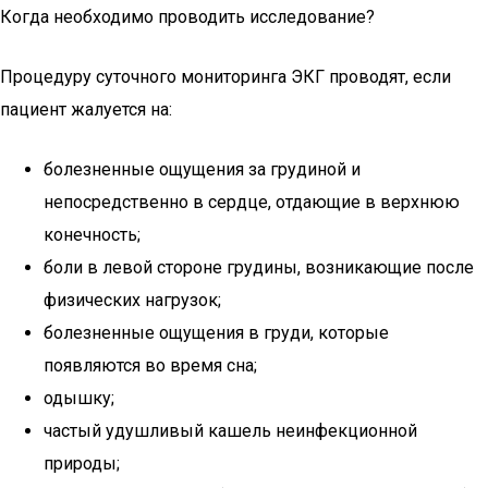
Когда необходимо проводить исследование?
Процедуру суточного мониторинга ЭКГ проводят, если
пациент жалуется на:
болезненные ощущения за грудиной и
непосредственно в сердце, отдающие в верхнюю
конечность;
боли в левой стороне грудины, возникающие после
физических нагрузок;
болезненные ощущения в груди, которые
появляются во время сна;
одышку;
частый удушливый кашель неинфекционной
природы;