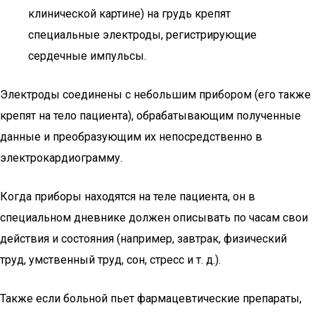
клинической картине) на грудь крепят
специальные электроды, регистрирующие
сердечные импульсы.
Электроды соединены с небольшим прибором (его также
крепят на тело пациента), обрабатывающим полученные
данные и преобразующим их непосредственно в
электрокардиограмму.
Когда приборы находятся на теле пациента, он в
специальном дневнике должен описывать по часам свои
действия и состояния (например, завтрак, физический
труд, умственный труд, сон, стресс и т. д.).
Также если больной пьет фармацевтические препараты,