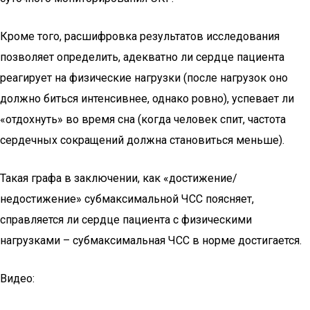
Кроме того, расшифровка результатов исследования
позволяет определить, адекватно ли сердце пациента
реагирует на физические нагрузки (после нагрузок оно
должно биться интенсивнее, однако ровно), успевает ли
«отдохнуть» во время сна (когда человек спит, частота
сердечных сокращений должна становиться меньше).
Такая графа в заключении, как «достижение/
недостижение» субмаксимальной ЧСС поясняет,
справляется ли сердце пациента с физическими
нагрузками – субмаксимальная ЧСС в норме достигается.
Видео: