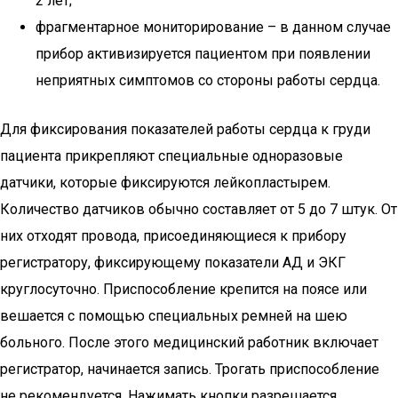
2 лет;
фрагментарное мониторирование – в данном случае
прибор активизируется пациентом при появлении
неприятных симптомов со стороны работы сердца.
Для фиксирования показателей работы сердца к груди
пациента прикрепляют специальные одноразовые
датчики, которые фиксируются лейкопластырем.
Количество датчиков обычно составляет от 5 до 7 штук. От
них отходят провода, присоединяющиеся к прибору
регистратору, фиксирующему показатели АД и ЭКГ
круглосуточно. Приспособление крепится на поясе или
вешается с помощью специальных ремней на шею
больного. После этого медицинский работник включает
регистратор, начинается запись. Трогать приспособление
не рекомендуется. Нажимать кнопки разрешается