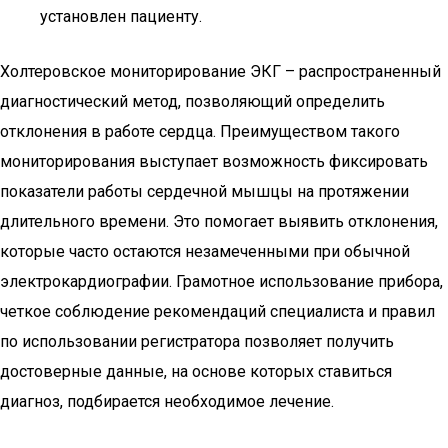
установлен пациенту.
Холтеровское мониторирование ЭКГ – распространенный
диагностический метод, позволяющий определить
отклонения в работе сердца. Преимуществом такого
мониторирования выступает возможность фиксировать
показатели работы сердечной мышцы на протяжении
длительного времени. Это помогает выявить отклонения,
которые часто остаются незамеченными при обычной
электрокардиографии. Грамотное использование прибора,
четкое соблюдение рекомендаций специалиста и правил
по использовании регистратора позволяет получить
достоверные данные, на основе которых ставиться
диагноз, подбирается необходимое лечение.