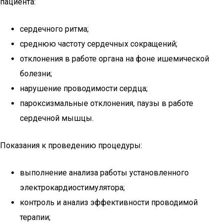
пациента:
сердечного ритма;
среднюю частоту сердечных сокращений;
отклонения в работе органа на фоне ишемической
болезни;
нарушение проводимости сердца;
пароксизмальные отклонения, паузы в работе
сердечной мышцы.
Показания к проведению процедуры:
выполнение анализа работы установленного
электрокардиостимулятора;
контроль и анализ эффективности проводимой
терапии;