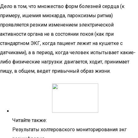
Дело в том, что множество форм болезней сердца (к
примеру, ишемия миокарда, пароксизмы ритма)
проявляется резким изменением электрической
активности органа не в состоянии покоя (как при
стандартном ЭКГ, когда пациент лежит на кушетке с
датчиками), а в период, когда человек испытывает какие-
либо физические нагрузки: двигается, ходит, принимает
пищу, в общем, ведет привычный образ жизни.
Читайте также:
Результаты холтеровского мониторирования экг