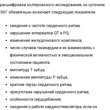
расшифровки холтеровского исследования, но суточное
ЭКГ обязательно включает следующие показатели:
сведения о частоте сердечного ритма;
нарушение интервалов QT и PQ;
изменения желудочкового комплекса;
число случаев тахикардии и их взаимосвязь с
физической активностью и эмоциональным
состоянием пациента;
амплитуду Т зубца;
изменения амплитуды Р зубца;
краткие паузы сердечного ритма;
присутствие нарушений сердечного ритма;
особенности сердцебиения;
сведения о работе кардиостимулятора, если он