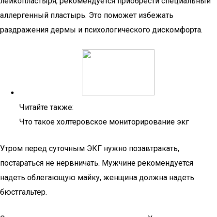
лейкопластыря, рекомендуется приобрести специальный
аллергенный пластырь. Это поможет избежать
раздражения дермы и психологического дискомфорта.
Читайте также:
Что такое холтеровское мониторирование экг
Утром перед суточным ЭКГ нужно позавтракать,
постараться не нервничать. Мужчине рекомендуется
надеть облегающую майку, женщина должна надеть
бюстгальтер.