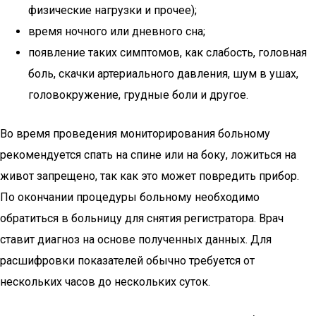
физические нагрузки и прочее);
время ночного или дневного сна;
появление таких симптомов, как слабость, головная
боль, скачки артериального давления, шум в ушах,
головокружение, грудные боли и другое.
Во время проведения мониторирования больному
рекомендуется спать на спине или на боку, ложиться на
живот запрещено, так как это может повредить прибор.
По окончании процедуры больному необходимо
обратиться в больницу для снятия регистратора. Врач
ставит диагноз на основе полученных данных. Для
расшифровки показателей обычно требуется от
нескольких часов до нескольких суток.