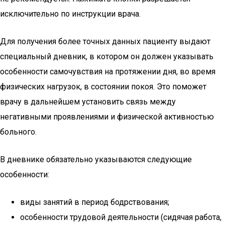
исключительно по инструкции врача.
Для получения более точных данных пациенту выдают
специальный дневник, в котором он должен указывать
особенности самочувствия на протяжении дня, во время
физических нагрузок, в состоянии покоя. Это поможет
врачу в дальнейшем установить связь между
негативными проявлениями и физической активностью
больного.
В дневнике обязательно указываются следующие
особенности:
виды занятий в период бодрствования;
особенности трудовой деятельности (сидячая работа,