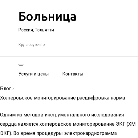
Больница
Россия, Тольятти
Круглосуточно
Услуги и цены
Контакты
Блог
›
Холтеровское мониторирование расшифровка норма
Одним из методов инструментального исследования
сердца является холтеровское мониторирование ЭКГ (ХМ
ЭКГ). Во время процедуры электрокардиограмма