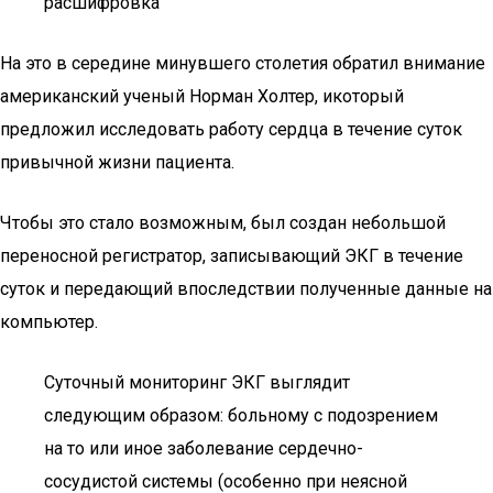
расшифровка
На это в середине минувшего столетия обратил внимание
американский ученый Норман Холтер, икоторый
предложил исследовать работу сердца в течение суток
привычной жизни пациента.
Чтобы это стало возможным, был создан небольшой
переносной регистратор, записывающий ЭКГ в течение
суток и передающий впоследствии полученные данные на
компьютер.
Суточный мониторинг ЭКГ выглядит
следующим образом: больному с подозрением
на то или иное заболевание сердечно-
сосудистой системы (особенно при неясной