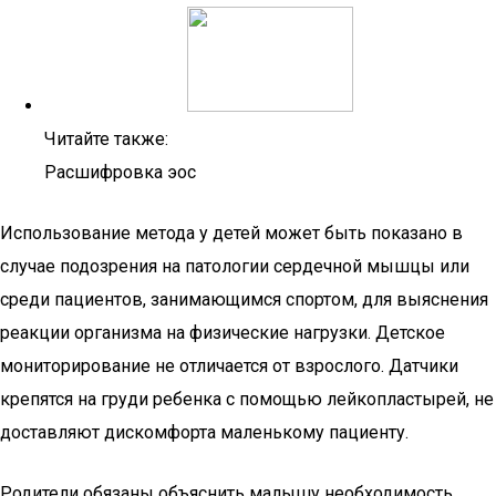
Читайте также:
Расшифровка эос
Использование метода у детей может быть показано в
случае подозрения на патологии сердечной мышцы или
среди пациентов, занимающимся спортом, для выяснения
реакции организма на физические нагрузки. Детское
мониторирование не отличается от взрослого. Датчики
крепятся на груди ребенка с помощью лейкопластырей, не
доставляют дискомфорта маленькому пациенту.
Родители обязаны объяснить малышу необходимость