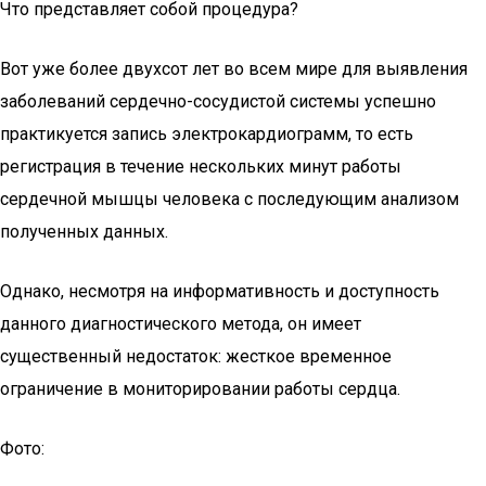
Что представляет собой процедура?
Вот уже более двухсот лет во всем мире для выявления
заболеваний сердечно-сосудистой системы успешно
практикуется запись электрокардиограмм, то есть
регистрация в течение нескольких минут работы
сердечной мышцы человека с последующим анализом
полученных данных.
Однако, несмотря на информативность и доступность
данного диагностического метода, он имеет
существенный недостаток: жесткое временное
ограничение в мониторировании работы сердца.
Фото: