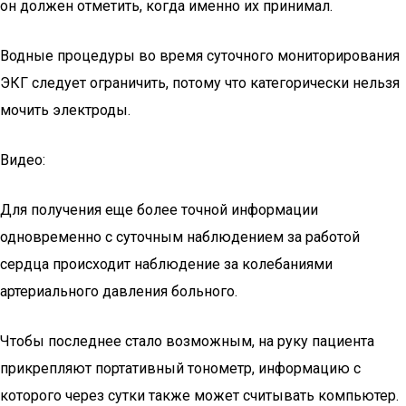
он должен отметить, когда именно их принимал.
Водные процедуры во время суточного мониторирования
ЭКГ следует ограничить, потому что категорически нельзя
мочить электроды.
Видео:
Для получения еще более точной информации
одновременно с суточным наблюдением за работой
сердца происходит наблюдение за колебаниями
артериального давления больного.
Чтобы последнее стало возможным, на руку пациента
прикрепляют портативный тонометр, информацию с
которого через сутки также может считывать компьютер.