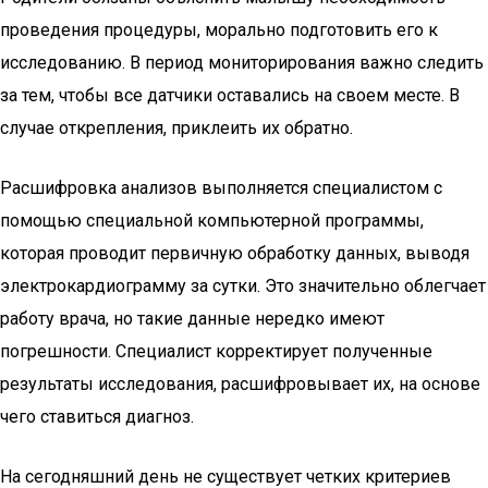
проведения процедуры, морально подготовить его к
исследованию. В период мониторирования важно следить
за тем, чтобы все датчики оставались на своем месте. В
случае открепления, приклеить их обратно.
Расшифровка анализов выполняется специалистом с
помощью специальной компьютерной программы,
которая проводит первичную обработку данных, выводя
электрокардиограмму за сутки. Это значительно облегчает
работу врача, но такие данные нередко имеют
погрешности. Специалист корректирует полученные
результаты исследования, расшифровывает их, на основе
чего ставиться диагноз.
На сегодняшний день не существует четких критериев