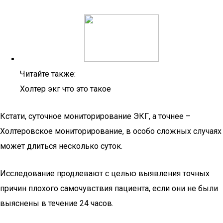
Читайте также:
Холтер экг что это такое
Кстати, суточное мониторирование ЭКГ, а точнее –
Холтеровское мониторирование, в особо сложных случаях
может длиться несколько суток.
Исследование продлевают с целью выявления точных
причин плохого самочувствия пациента, если они не были
выяснены в течение 24 часов.