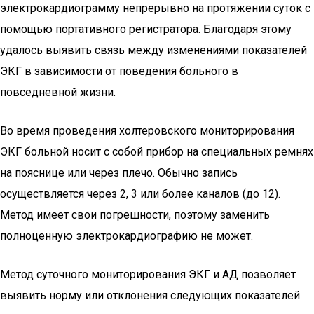
электрокардиограмму непрерывно на протяжении суток с
помощью портативного регистратора. Благодаря этому
удалось выявить связь между изменениями показателей
ЭКГ в зависимости от поведения больного в
повседневной жизни.
Во время проведения холтеровского мониторирования
ЭКГ больной носит с собой прибор на специальных ремнях
на пояснице или через плечо. Обычно запись
осуществляется через 2, 3 или более каналов (до 12).
Метод имеет свои погрешности, поэтому заменить
полноценную электрокардиографию не может.
Метод суточного мониторирования ЭКГ и АД позволяет
выявить норму или отклонения следующих показателей