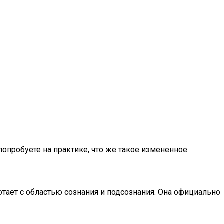
опробуете на практике, что же такое измененное
тает с областью сознания и подсознания. Она официально