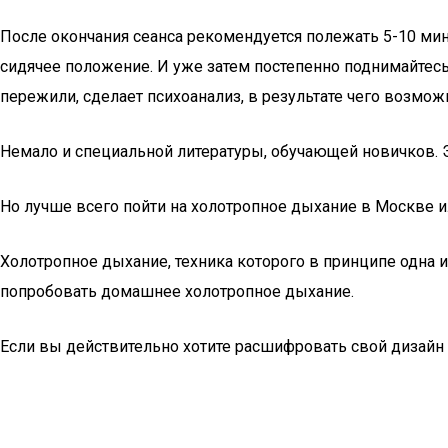
После окончания сеанса рекомендуется полежать 5-10 мин
сидячее положение. И уже затем постепенно поднимайтесь
пережили, сделает психоанализ, в результате чего возмо
Немало и специальной литературы, обучающей новичков. Э
Но лучше всего пойти на холотропное дыхание в Москве и
Холотропное дыхание, техника которого в принципе одна и
попробовать домашнее холотропное дыхание.
Если вы действительно хотите расшифровать свой дизайн