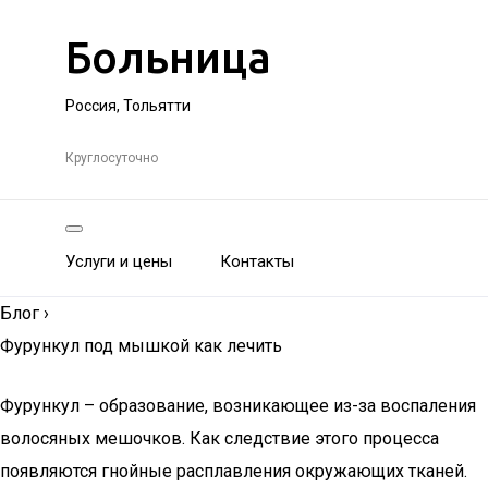
Больница
Россия, Тольятти
Круглосуточно
Услуги и цены
Контакты
Блог
›
Фурункул под мышкой как лечить
Фурункул – образование, возникающее из-за воспаления
волосяных мешочков. Как следствие этого процесса
появляются гнойные расплавления окружающих тканей.