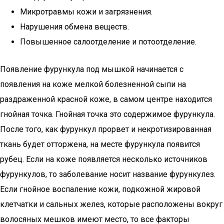
Микротравмы кожи и загрязнения.
Нарушения обмена веществ.
Повышенное салоотделение и потоотделение.
Появление фурункула под мышкой начинается с
появления на коже мелкой болезненной сыпи на
раздраженной красной коже, в самом центре находится
гнойная точка. Гнойная точка это содержимое фурункула.
После того, как фурункул прорвет и некротизированная
ткань будет отторжена, на месте фурункула появится
рубец. Если на коже появляется несколько источников
фурункулов, то заболевание носит название фурункулез.
Если гнойное воспаление кожи, подкожной жировой
клетчатки и сальных желез, которые расположены вокруг
волосяных мешков имеют место, то все факторы