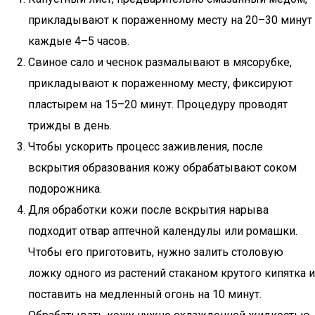
прикладывают к пораженному месту на 20–30 минут
каждые 4–5 часов.
Свиное сало и чеснок размалывают в мясорубке,
прикладывают к пораженному месту, фиксируют
пластырем на 15–20 минут. Процедуру проводят
трижды в день.
Чтобы ускорить процесс заживления, после
вскрытия образования кожу обрабатывают соком
подорожника.
Для обработки кожи после вскрытия нарыва
подходит отвар аптечной календулы или ромашки.
Чтобы его приготовить, нужно залить столовую
ложку одного из растений стаканом крутого кипятка и
поставить на медленный огонь на 10 минут.