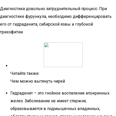
Диагностика довольно затруднительный процесс. При
диагностике фурункула, необходимо дифференцировать
его от гидраденита, сибирской язвы и глубокой
трихофитии.
Читайте также:
Чем можно вытянуть чирей
Гидраденит – это гнойное воспаление апокринных
желез. Заболевание не имеет стержня,
образовывается в подмышечных впадинных,