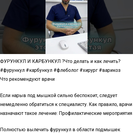
ФУРУНКУЛ И КАРБУНКУЛ ?Что делать и как лечить?
#фурункул #карбункул #флеболог #хирург #варикоз
Что рекомендуют врачи
Если нарыв под мышкой сильно беспокоит, следует
немедленно обратиться к специалисту. Как правило, врачи
назначают такое лечение: Профилактические мероприятия
Полностью вылечить фурункул в области подмышек