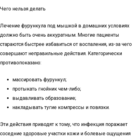
Чего нельзя делать
Лечение фурункула под мышкой в домашних условиях
должно быть очень аккуратным. Многие пациенты
стараются быстрее избавиться от воспаления, из-за чего
совершают неправильные действия. Категорически
противопоказано:
массировать фурункул;
протыкать гнойник чем-либо;
выдавливать образование;
накладывать тугие компрессы и повязки.
Эти действия приводят к тому, что инфекция поражает
соседние здоровые участки кожи и болевые ощущения