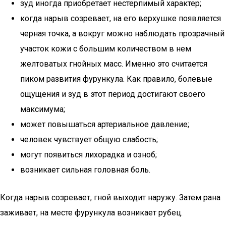
зуд иногда приобретает нестерпимый характер;
когда нарыв созревает, на его верхушке появляется
черная точка, а вокруг можно наблюдать прозрачный
участок кожи с большим количеством в нем
желтоватых гнойных масс. Именно это считается
пиком развития фурункула. Как правило, болевые
ощущения и зуд в этот период достигают своего
максимума;
может повышаться артериальное давление;
человек чувствует общую слабость;
могут появиться лихорадка и озноб;
возникает сильная головная боль.
Когда нарыв созревает, гной выходит наружу. Затем рана
заживает, на месте фурункула возникает рубец.