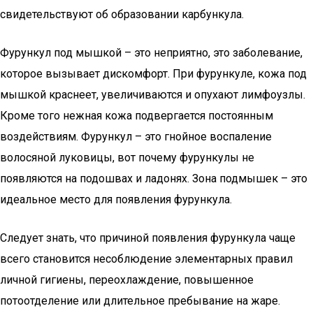
свидетельствуют об образовании карбункула.
Фурункул под мышкой – это неприятно, это заболевание,
которое вызывает дискомфорт. При фурункуле, кожа под
мышкой краснеет, увеличиваются и опухают лимфоузлы.
Кроме того нежная кожа подвергается постоянным
воздействиям. Фурункул – это гнойное воспаление
волосяной луковицы, вот почему фурункулы не
появляются на подошвах и ладонях. Зона подмышек – это
идеальное место для появления фурункула.
Следует знать, что причиной появления фурункула чаще
всего становится несоблюдение элементарных правил
личной гигиены, переохлаждение, повышенное
потоотделение или длительное пребывание на жаре.