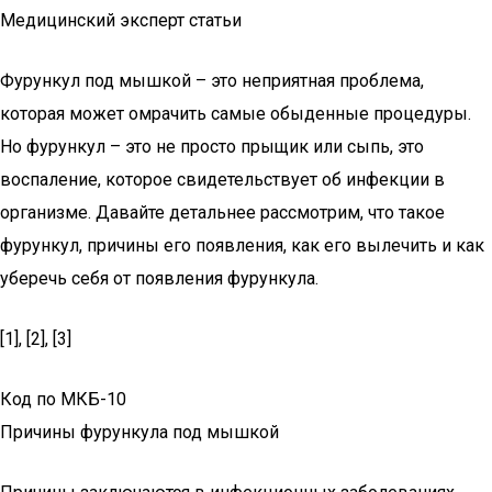
Медицинский эксперт статьи
Фурункул под мышкой – это неприятная проблема,
которая может омрачить самые обыденные процедуры.
Но фурункул – это не просто прыщик или сыпь, это
воспаление, которое свидетельствует об инфекции в
организме. Давайте детальнее рассмотрим, что такое
фурункул, причины его появления, как его вылечить и как
уберечь себя от появления фурункула.
[1], [2], [3]
Код по МКБ-10
Причины фурункула под мышкой