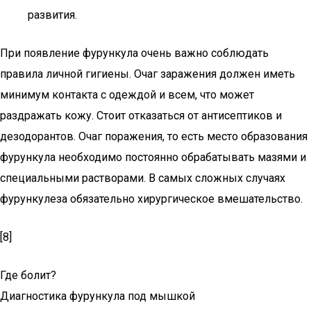
развития.
При появление фурункула очень важно соблюдать
правила личной гигиены. Очаг заражения должен иметь
минимум контакта с одеждой и всем, что может
раздражать кожу. Стоит отказаться от антисептиков и
дезодорантов. Очаг поражения, то есть место образования
фурункула необходимо постоянно обрабатывать мазями и
специальными растворами. В самых сложных случаях
фурункулеза обязательно хирургическое вмешательство.
[8]
Где болит?
Диагностика фурункула под мышкой