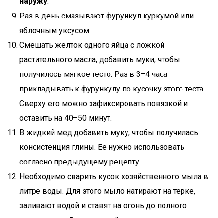
наружу
.
Раз в день смазывают фурункул куркумой или
яблочным уксусом.
Смешать желток одного яйца с ложкой
растительного масла, добавить муки, чтобы
получилось мягкое тесто. Раз в 3–4 часа
прикладывать к фурункулу по кусочку этого теста.
Сверху его можно зафиксировать повязкой и
оставить на 40–50 минут.
В жидкий мед добавить муку, чтобы получилась
консистенция глины. Ее нужно использовать
согласно предыдущему рецепту.
Необходимо сварить кусок хозяйственного мыла в
литре воды. Для этого мыло натирают на терке,
заливают водой и ставят на огонь до полного