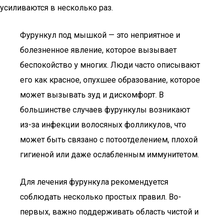
усиливаются в несколько раз.
Фурункул под мышкой — это неприятное и
болезненное явление, которое вызывает
беспокойство у многих. Люди часто описывают
его как красное, опухшее образование, которое
может вызывать зуд и дискомфорт. В
большинстве случаев фурункулы возникают
из-за инфекции волосяных фолликулов, что
может быть связано с потоотделением, плохой
гигиеной или даже ослабленным иммунитетом.
Для лечения фурункула рекомендуется
соблюдать несколько простых правил. Во-
первых, важно поддерживать область чистой и