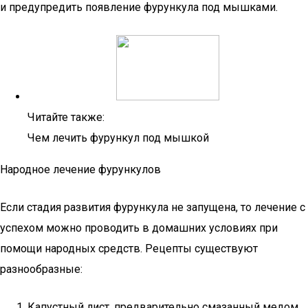
и предупредить появление фурункула под мышками.
Читайте также:
Чем лечить фурункул под мышкой
Народное лечение фурункулов
Если стадия развития фурункула не запущена, то лечение с
успехом можно проводить в домашних условиях при
помощи народных средств. Рецепты существуют
разнообразные:
Капустный лист, предварительно смазанный медом,