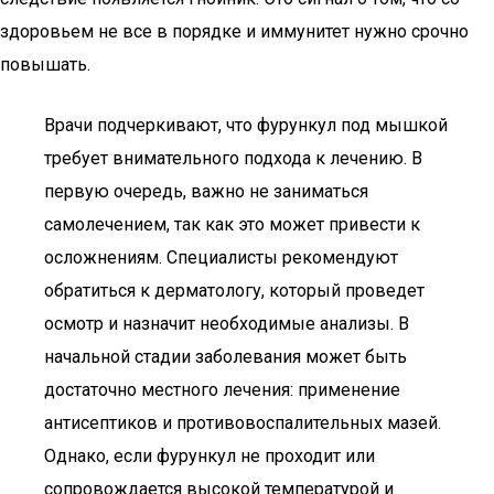
здоровьем не все в порядке и иммунитет нужно срочно
повышать.
Врачи подчеркивают, что фурункул под мышкой
требует внимательного подхода к лечению. В
первую очередь, важно не заниматься
самолечением, так как это может привести к
осложнениям. Специалисты рекомендуют
обратиться к дерматологу, который проведет
осмотр и назначит необходимые анализы. В
начальной стадии заболевания может быть
достаточно местного лечения: применение
антисептиков и противовоспалительных мазей.
Однако, если фурункул не проходит или
сопровождается высокой температурой и