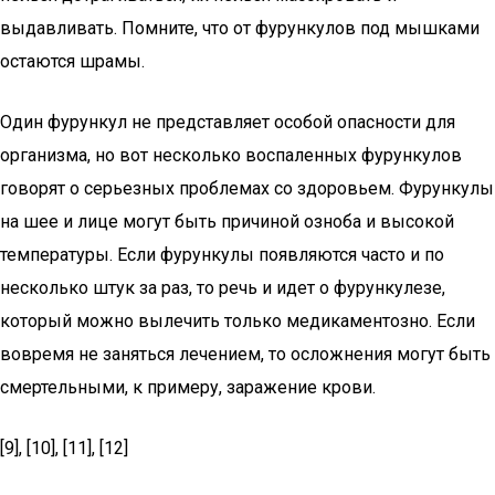
выдавливать. Помните, что от фурункулов под мышками
остаются шрамы.
Один фурункул не представляет особой опасности для
организма, но вот несколько воспаленных фурункулов
говорят о серьезных проблемах со здоровьем. Фурункулы
на шее и лице могут быть причиной озноба и высокой
температуры. Если фурункулы появляются часто и по
несколько штук за раз, то речь и идет о фурункулезе,
который можно вылечить только медикаментозно. Если
вовремя не заняться лечением, то осложнения могут быть
смертельными, к примеру, заражение крови.
[9], [10], [11], [12]