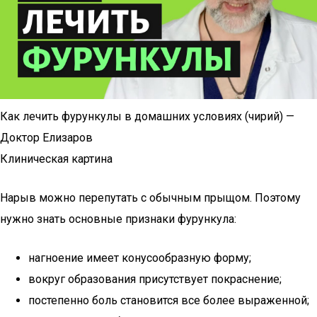
Как лечить фурункулы в домашних условиях (чирий) —
Доктор Елизаров
Клиническая картина
Нарыв можно перепутать с обычным прыщом. Поэтому
нужно знать основные признаки фурункула:
нагноение имеет конусообразную форму;
вокруг образования присутствует покраснение;
постепенно боль становится все более выраженной;