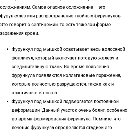
осложнениям. Самое опасное осложнение – это
фурункулез или распространение гнойных фурункулов.
Это говорит о септицемии, то есть тяжелой форме
заражения крови.
Фурункул под мышкой охватывает весь волосяной
фолликул, который включает потовую железу и
соединительную ткань. Во время появления
фурункула появляются коллагеновые поражения,
которые полностью разрушаются, также как и
эластичные волокна.
Фурункул под мышкой подвергается постоянной
деформации. Данный участок очень болит, особенно
во время формирования фурункула. Помните, что
лечение фурункула определяется стадией его