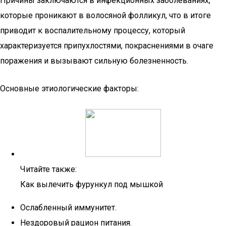
Причины заключаются в инфекционных заболеваниях,
которые проникают в волосяной фолликул, что в итоге
приводит к воспалительному процессу, который
характеризуется припухлостями, покраснениями в очаге
поражения и вызывают сильную болезненность.
Основные этиологические факторы:
Читайте также:
Как вылечить фурункул под мышкой
Ослабленный иммунитет.
Нездоровый рацион питания.