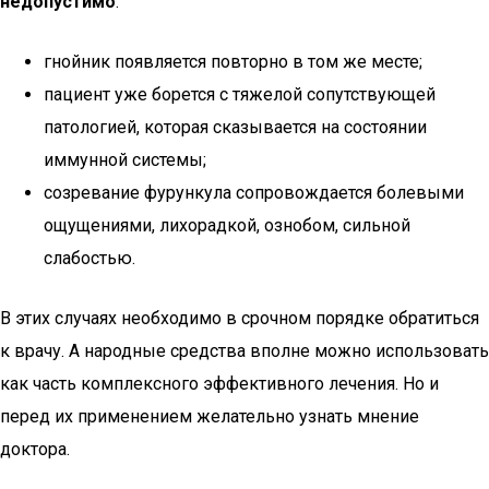
недопустимо
:
гнойник появляется повторно в том же месте;
пациент уже борется с тяжелой сопутствующей
патологией, которая сказывается на состоянии
иммунной системы;
созревание фурункула сопровождается болевыми
ощущениями, лихорадкой, ознобом, сильной
слабостью.
В этих случаях необходимо в срочном порядке обратиться
к врачу. А народные средства вполне можно использовать
как часть комплексного эффективного лечения. Но и
перед их применением желательно узнать мнение
доктора.