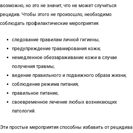
возможно, но это не значит, что не может случиться
рецидив. Чтобы этого не произошло, необходимо
соблюдать профилактические мероприятия:
следование правилам личной гигиены;
предупреждение травмирования кожи;
немедленное обеззараживание кожи в случае
получения травмы;
ведение правильного и подвижного образа жизни;
соблюдение режима питания;
правильное питание;
своевременное лечение любых возникающих
патологий.
Эти простые мероприятия способны избавить от рецидива