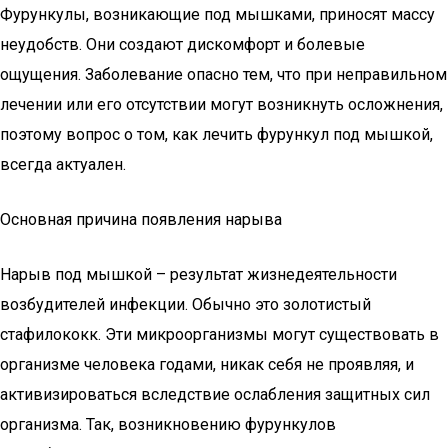
Фурункулы, возникающие под мышками, приносят массу
неудобств. Они создают дискомфорт и болевые
ощущения. Заболевание опасно тем, что при неправильном
лечении или его отсутствии могут возникнуть осложнения,
поэтому вопрос о том, как лечить фурункул под мышкой,
всегда актуален.
Основная причина появления нарыва
Нарыв под мышкой – результат жизнедеятельности
возбудителей инфекции. Обычно это золотистый
стафилококк. Эти микроорганизмы могут существовать в
организме человека годами, никак себя не проявляя, и
активизироваться вследствие ослабления защитных сил
организма. Так, возникновению фурункулов