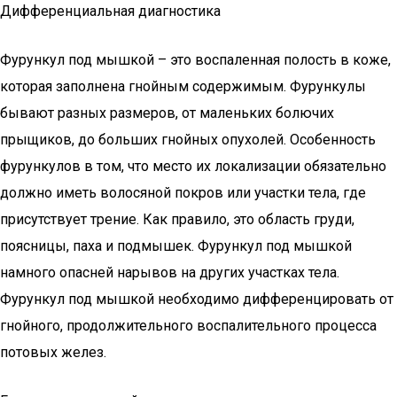
Дифференциальная диагностика
Фурункул под мышкой – это воспаленная полость в коже,
которая заполнена гнойным содержимым. Фурункулы
бывают разных размеров, от маленьких болючих
прыщиков, до больших гнойных опухолей. Особенность
фурункулов в том, что место их локализации обязательно
должно иметь волосяной покров или участки тела, где
присутствует трение. Как правило, это область груди,
поясницы, паха и подмышек. Фурункул под мышкой
намного опасней нарывов на других участках тела.
Фурункул под мышкой необходимо дифференцировать от
гнойного, продолжительного воспалительного процесса
потовых желез.