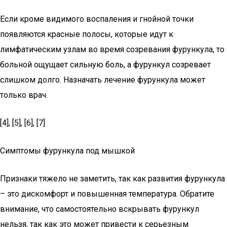
Если кроме видимого воспаления и гнойной точки
появляются красные полосы, которые идут к
лимфатическим узлам во время созревания фурункула, то
больной ощущает сильную боль, а фурункул созревает
слишком долго. Назначать лечение фурункула может
только врач.
[4], [5], [6], [7]
Симптомы фурункула под мышкой
Признаки тяжело не заметить, так как развития фурункула
– это дискомфорт и повышенная температура. Обратите
внимание, что самостоятельно вскрывать фурункул
нельзя, так как это может привести к серьезным