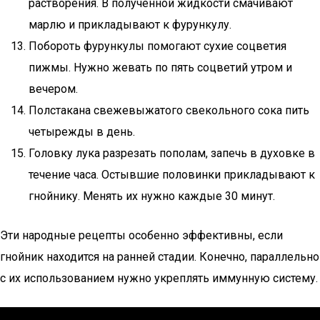
растворения. В полученной жидкости смачивают
марлю и прикладывают к фурункулу.
Побороть фурункулы помогают сухие соцветия
пижмы. Нужно жевать по пять соцветий утром и
вечером.
Полстакана свежевыжатого свекольного сока пить
четырежды в день.
Головку лука разрезать пополам, запечь в духовке в
течение часа. Остывшие половинки прикладывают к
гнойнику. Менять их нужно каждые 30 минут.
Эти народные рецепты особенно эффективны, если
гнойник находится на ранней стадии. Конечно, параллельно
с их использованием нужно укреплять иммунную систему.