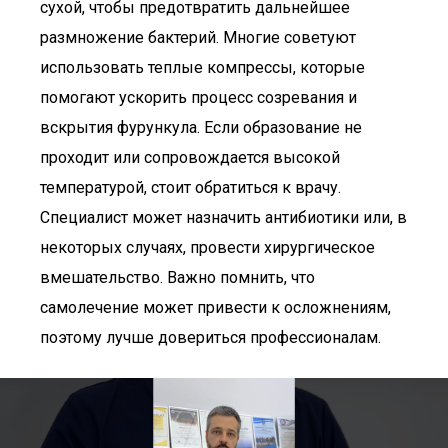
сухой, чтобы предотвратить дальнейшее
размножение бактерий. Многие советуют
использовать теплые компрессы, которые
помогают ускорить процесс созревания и
вскрытия фурункула. Если образование не
проходит или сопровождается высокой
температурой, стоит обратиться к врачу.
Специалист может назначить антибиотики или, в
некоторых случаях, провести хирургическое
вмешательство. Важно помнить, что
самолечение может привести к осложнениям,
поэтому лучше довериться профессионалам.