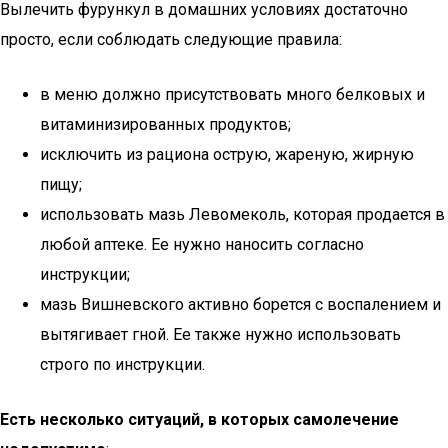
Вылечить фурункул в домашних условиях достаточно
просто, если соблюдать следующие правила:
в меню должно присутствовать много белковых и
витаминизированных продуктов;
исключить из рациона острую, жареную, жирную
пищу;
использовать мазь Левомеколь, которая продается в
любой аптеке. Ее нужно наносить согласно
инструкции;
мазь Вишневского активно борется с воспалением и
вытягивает гной. Ее также нужно использовать
строго по инструкции.
Есть несколько ситуаций, в которых самолечение