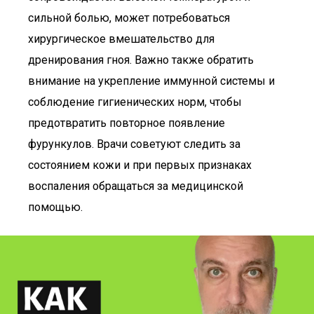
сильной болью, может потребоваться
хирургическое вмешательство для
дренирования гноя. Важно также обратить
внимание на укрепление иммунной системы и
соблюдение гигиенических норм, чтобы
предотвратить повторное появление
фурункулов. Врачи советуют следить за
состоянием кожи и при первых признаках
воспаления обращаться за медицинской
помощью.