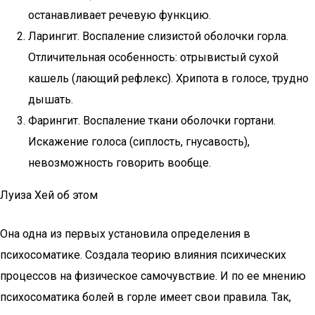
останавливает речевую функцию.
Ларингит. Воспаление слизистой оболочки горла.
Отличительная особенность: отрывистый сухой
кашель (лающий рефлекс). Хрипота в голосе, трудно
дышать.
Фарингит. Воспаление ткани оболочки гортани.
Искажение голоса (сиплость, гнусавость),
невозможность говорить вообще.
Луиза Хей об этом
Она одна из первых установила определения в
психосоматике. Создала теорию влияния психических
процессов на физическое самочувствие. И по ее мнению
психосоматика болей в горле имеет свои правила. Так,