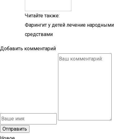
Читайте также:
Фарингит у детей лечение народными
средствами
Добавить комментарий
Новое