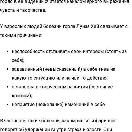
горло в ее видении считается каналом яркого выражения
чувств и творчества.
У взрослых людей болезни горла Луиза Хей связывает с
такими причинами:
неспособность отстаивать свои интересы (стоять за
себя);
задавленный (невысказанный) в себе гнев на
какую-то ситуацию или на чьи-то действия;
остановка в творческом развитии (состояние
кризиса);
неприятие (нежелание) изменений в себе.
В частности, такие болезни, как ларингит и фарингит
говорят об удержании внутри страха и злости. Они