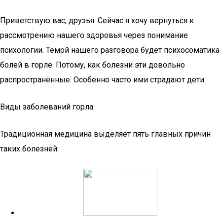
Приветствую вас, друзья. Сейчас я хочу вернуться к
рассмотрению нашего здоровья через понимание
психологии. Темой нашего разговора будет психосоматика
болей в горле. Потому, как болезни эти довольно
распространённые. Особенно часто ими страдают дети.
Виды заболеваний горла
Традиционная медицина выделяет пять главных причин
таких болезней: