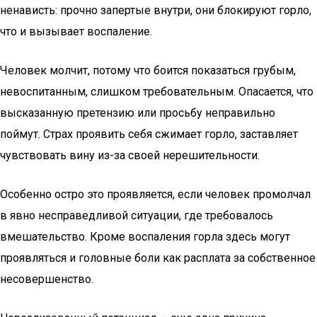
ненависть: прочно запертые внутри, они блокируют горло,
что и вызывает воспаление.
Человек молчит, потому что боится показаться грубым,
невоспитанным, слишком требовательным. Опасается, что
высказанную претензию или просьбу неправильно
поймут. Страх проявить себя сжимает горло, заставляет
чувствовать вину из-за своей нерешительности.
Особенно остро это проявляется, если человек промолчал
в явно несправедливой ситуации, где требовалось
вмешательство. Кроме воспаления горла здесь могут
проявляться и головные боли как расплата за собственное
несовершенство.