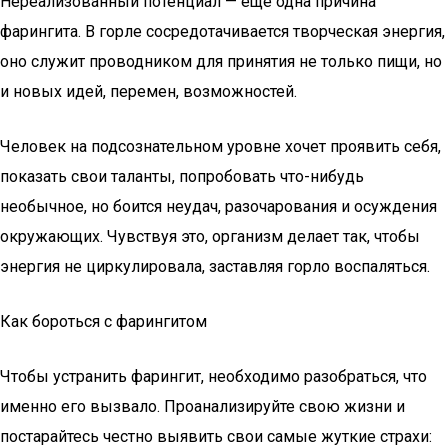
Нереализованный потенциал — еще одна причина
фарингита. В горле сосредотачивается творческая энергия,
оно служит проводником для принятия не только пищи, но
и новых идей, перемен, возможностей.
Человек на подсознательном уровне хочет проявить себя,
показать свои таланты, попробовать что-нибудь
необычное, но боится неудач, разочарования и осуждения
окружающих. Чувствуя это, организм делает так, чтобы
энергия не циркулировала, заставляя горло воспаляться.
Как бороться с фарингитом
Чтобы устранить фарингит, необходимо разобраться, что
именно его вызвало. Проанализируйте свою жизни и
постарайтесь честно выявить свои самые жуткие страхи: