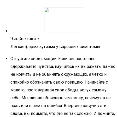
Читайте также:
Легкая форма аутизма у взрослых симптомы
Отпустите свои эмоции. Если вы постоянно
сдерживаете чувства, научитесь их выражать. Важно
не кричать и не обвинять окружающих, а четко и
спокойно обозначить свою позицию. Начинайте с
малого, проговаривая свои обиды вслух самому
себе. Мысленно объясните человеку, почему он не
прав или в чем он ошибся. Впервые озвучив эти
слова, вы поймете, что это не так сложно. И помните,