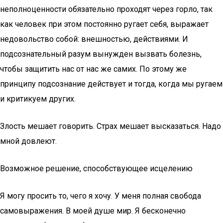
неполноценности обязательно проходят через горло, так
как человек при этом постоянно ругает себя, выражает
недовольство собой: внешностью, действиями. И
подсознательный разум вынужден вызвать болезнь,
чтобы защитить нас от нас же самих. По этому же
принципу подсознание действует и тогда, когда мы ругаем
и критикуем других.
Злость мешает говорить. Страх мешает высказаться. Надо
мной довлеют.
Возможное решение, способствующее исцелению
Я могу просить то, чего я хочу. У меня полная свобода
самовыражения. В моей душе мир. Я бесконечно