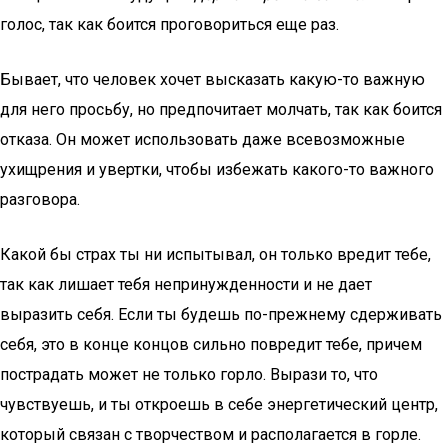
голос, так как боится проговориться еще раз.
Бывает, что человек хочет высказать какую-то важную
для него просьбу, но предпочитает молчать, так как боится
отказа. Он может использовать даже всевозможные
ухищрения и увертки, чтобы избежать какого-то важного
разговора.
Какой бы страх ты ни испытывал, он только вредит тебе,
так как лишает тебя непринужденности и не дает
выразить себя. Если ты будешь по-прежнему сдерживать
себя, это в конце концов сильно повредит тебе, причем
пострадать может не только горло. Вырази то, что
чувствуешь, и ты откроешь в себе энергетический центр,
который связан с творчеством и располагается в горле.