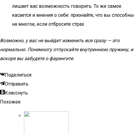
лишает вас возможность говорить. То же самое
касается и мнения о себе: признайте, что вы способны
на многое, если отбросите страх.
Возможно, у вас не выйдет изменить все сразу — это
нормально. Понемногу отпускайте внутреннюю пружину, и
вскоре вы забудете о фарингите.
Поделиться
Отправить
Класснуть
Похожее