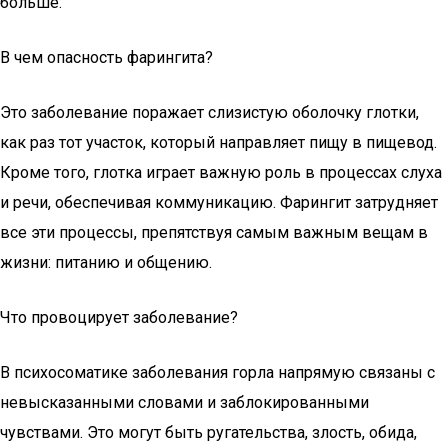
больше.
В чем опасность фарингита?
Это заболевание поражает слизистую оболочку глотки,
как раз тот участок, который направляет пищу в пищевод.
Кроме того, глотка играет важную роль в процессах слуха
и речи, обеспечивая коммуникацию. Фарингит затрудняет
все эти процессы, препятствуя самым важным вещам в
жизни: питанию и общению.
Что провоцирует заболевание?
В психосоматике заболевания горла напрямую связаны с
невысказанными словами и заблокированными
чувствами. Это могут быть ругательства, злость, обида,