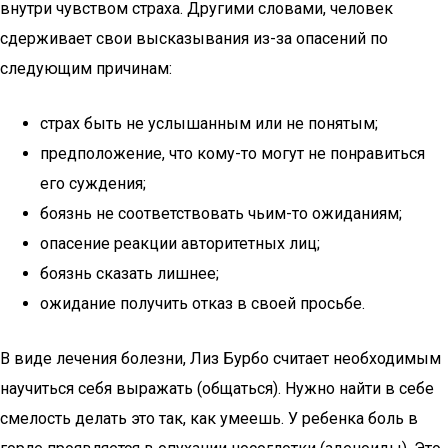
внутри чувством страха. Другими словами, человек
сдерживает свои высказывания из-за опасений по
следующим причинам:
страх быть не услышанным или не понятым;
предположение, что кому-то могут не понравиться
его суждения;
боязнь не соответствовать чьим-то ожиданиям;
опасение реакции авторитетных лиц;
боязнь сказать лишнее;
ожидание получить отказ в своей просьбе.
В виде лечения болезни, Лиз Бурбо считает необходимым
научиться себя выражать (общаться). Нужно найти в себе
смелость делать это так, как умеешь. У ребенка боль в