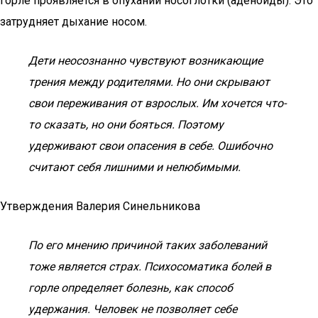
горле проявляется в опухании носоглотки (аденоиды). Это
затрудняет дыхание носом.
Дети неосознанно чувствуют возникающие
трения между родителями. Но они скрывают
свои переживания от взрослых. Им хочется что-
то сказать, но они бояться. Поэтому
удерживают свои опасения в себе. Ошибочно
считают себя лишними и нелюбимыми.
Утверждения Валерия Синельникова
По его мнению причиной таких заболеваний
тоже является страх. Психосоматика болей в
горле определяет болезнь, как способ
удержания. Человек не позволяет себе