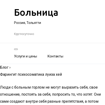
Больница
Россия, Тольятти
Круглосуточно
Услуги и цены
Контакты
Блог
›
Фарингит психосоматика луиза хей
Люди с больным горлом не могут выразить себя, свое
отношение, постоять за себя, попросить то, что хотят. Они
сами создают внутри себя разные препятствия, а потом