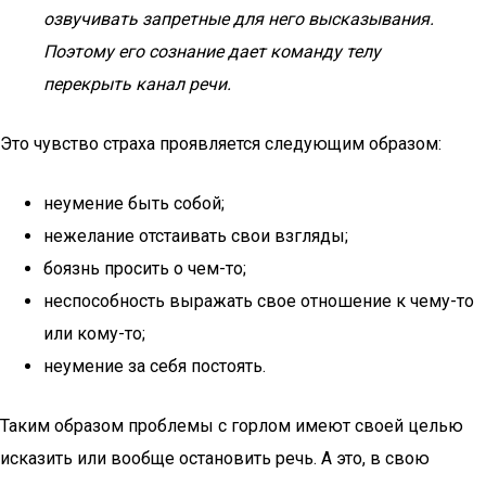
озвучивать запретные для него высказывания.
Поэтому его сознание дает команду телу
перекрыть канал речи.
Это чувство страха проявляется следующим образом:
неумение быть собой;
нежелание отстаивать свои взгляды;
боязнь просить о чем-то;
неспособность выражать свое отношение к чему-то
или кому-то;
неумение за себя постоять.
Таким образом проблемы с горлом имеют своей целью
исказить или вообще остановить речь. А это, в свою