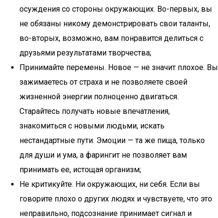
осуждения со стороны окружающих. Во-первых, вы
не обязаны никому демонстрировать свои таланты,
во-вторых, возможно, вам понравится делиться с
друзьями результатами творчества;
Принимайте перемены. Новое — не значит плохое. Вы
зажимаетесь от страха и не позволяете своей
жизненной энергии полноценно двигаться.
Старайтесь получать новые впечатления,
знакомиться с новыми людьми, искать
нестандартные пути. Эмоции — та же пища, только
для души и ума, а фарингит не позволяет вам
принимать ее, истощая организм;
Не критикуйте. Ни окружающих, ни себя. Если вы
говорите плохо о других людях и чувствуете, что это
неправильно, подсознание принимает сигнал и