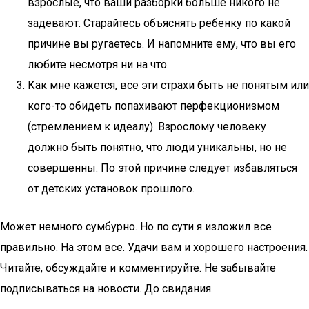
взрослые, что ваши разборки больше никого не
задевают. Старайтесь объяснять ребенку по какой
причине вы ругаетесь. И напомните ему, что вы его
любите несмотря ни на что.
Как мне кажется, все эти страхи быть не понятым или
кого-то обидеть попахивают перфекционизмом
(стремлением к идеалу). Взрослому человеку
должно быть понятно, что люди уникальны, но не
совершенны. По этой причине следует избавляться
от детских установок прошлого.
Может немного сумбурно. Но по сути я изложил все
правильно. На этом все. Удачи вам и хорошего настроения.
Читайте, обсуждайте и комментируйте. Не забывайте
подписываться на новости. До свидания.