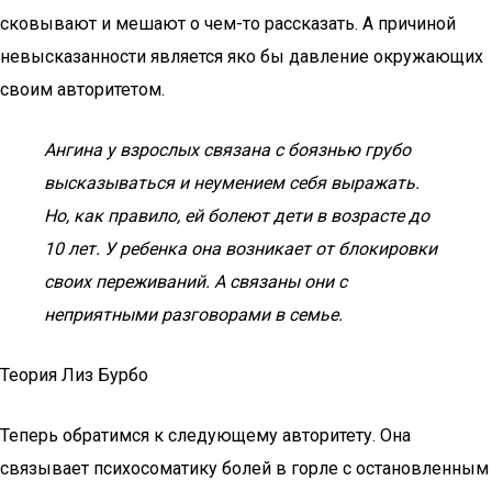
сковывают и мешают о чем-то рассказать. А причиной
невысказанности является яко бы давление окружающих
своим авторитетом.
Ангина у взрослых связана с боязнью грубо
высказываться и неумением себя выражать.
Но, как правило, ей болеют дети в возрасте до
10 лет. У ребенка она возникает от блокировки
своих переживаний. А связаны они с
неприятными разговорами в семье.
Теория Лиз Бурбо
Теперь обратимся к следующему авторитету. Она
связывает психосоматику болей в горле с остановленным