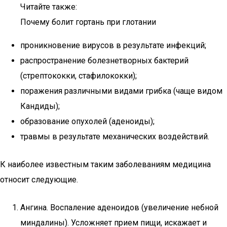
Читайте также:
Почему болит гортань при глотании
проникновение вирусов в результате инфекций;
распространение болезнетворных бактерий
(стрептококки, стафилококки);
поражения различными видами грибка (чаще видом
Кандиды);
образование опухолей (аденоиды);
травмы в результате механических воздействий.
К наиболее известным таким заболеваниям медицина
относит следующие.
Ангина. Воспаление аденоидов (увеличение небной
миндалины). Усложняет прием пищи, искажает и