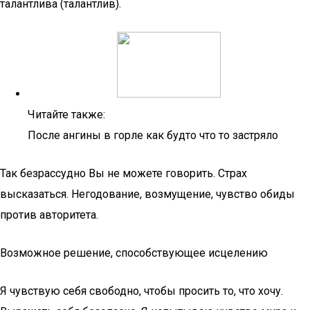
талантлива (талантлив).
Читайте также:
После ангины в горле как будто что то застряло
Так безрассудно Вы не можете говорить. Страх
высказаться. Негодование, возмущение, чувство обиды
против авторитета.
Возможное решение, способствующее исцелению
Я чувствую себя свободно, чтобы просить то, что хочу.