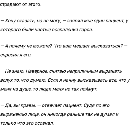
страдают от этого.
— Хочу сказать, но не могу, — заявил мне один пациент, у
которого были частые воспаления горла.
— А почему не можете? Что вам мешает высказаться? —
спросил я его.
— Не знаю. Наверное, считаю неприличным выражать
вслух то, что думаю. Если я начну высказывать все, что у
меня на душе, то люди меня не так поймут.
— Да, вы правы, — отвечает пациент. Судя по его
выражению лица, он никогда раньше так не думал и
только что это осознал.