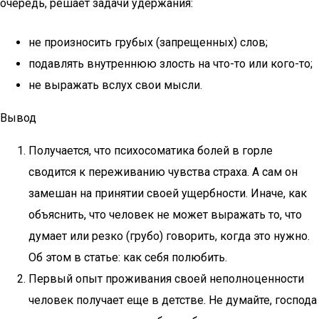
очередь, решает задачи удержания:
не произносить грубых (запрещенных) слов;
подавлять внутреннюю злость на что-то или кого-то;
не выражать вслух свои мысли.
Вывод
Получается, что психосоматика болей в горле
сводится к переживанию чувства страха. А сам он
замешан на принятии своей ущербности. Иначе, как
объяснить, что человек не может выражать то, что
думает или резко (грубо) говорить, когда это нужно.
Об этом в статье: как себя полюбить.
Первый опыт проживания своей неполноценности
человек получает еще в детстве. Не думайте, господа