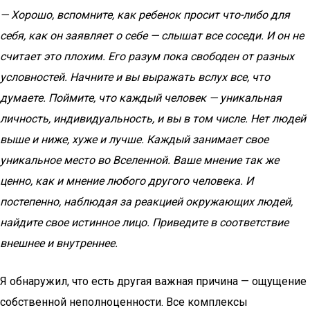
— Хорошо, вспомните, как ребенок просит что-либо для
себя, как он заявляет о себе — слышат все соседи. И он не
считает это плохим. Его разум пока свободен от разных
условностей. Начните и вы выражать вслух все, что
думаете. Поймите, что каждый человек — уникальная
личность, индивидуальность, и вы в том числе. Нет людей
выше и ниже, хуже и лучше. Каждый занимает свое
уникальное место во Вселенной. Ваше мнение так же
ценно, как и мнение любого другого человека. И
постепенно, наблюдая за реакцией окружающих людей,
найдите свое истинное лицо. Приведите в соответствие
внешнее и внутреннее.
Я обнаружил, что есть другая важная причина — ощущение
собственной неполноценности. Все комплексы