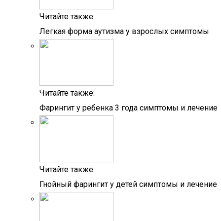
Читайте также:
Легкая форма аутизма у взрослых симптомы
Читайте также:
Фарингит у ребенка 3 года симптомы и лечение
Читайте также:
Гнойный фарингит у детей симптомы и лечение