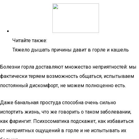
Читайте также:
Тяжело дышать причины давит в горле и кашель
Болезни горла доставляют множество неприятностей: мы
фактически теряем возможность общаться, испытываем
постоянный дискомфорт, не можем полноценно есть.
Даже банальная простуда способна очень сильно
испортить жизнь, что же говорить о таком заболевании,
как фарингит. Психосоматика подскажет, как избавиться
от неприятных ощущений в горле и не испытывать их