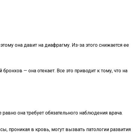
этому она давит на диафрагму. Из-за этого снижается ее
бронхов — она отекает. Все это приводит к тому, что на
 равно она требует обязательного наблюдения врача.
ы, проникая в кровь, могут вызвать патологии развития