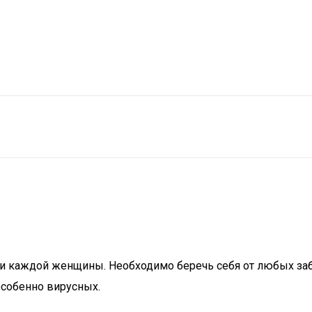
 каждой женщины. Необходимо беречь себя от любых забо
особенно вирусных.