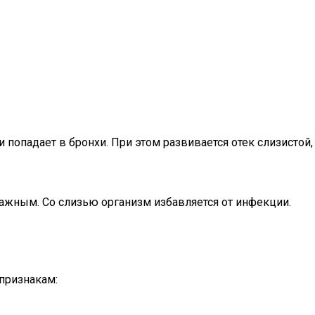
 попадает в бронхи. При этом развивается отек слизистой,
лажным. Со слизью организм избавляется от инфекции.
признакам: