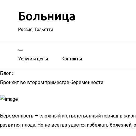
Больница
Россия, Тольятти
Услуги и цены
Контакты
Блог
›
Бронхит во втором триместре беременности
Беременность — сложный и ответственный период в жизни
развития плода. Но не всегда удается избежать болезней, 