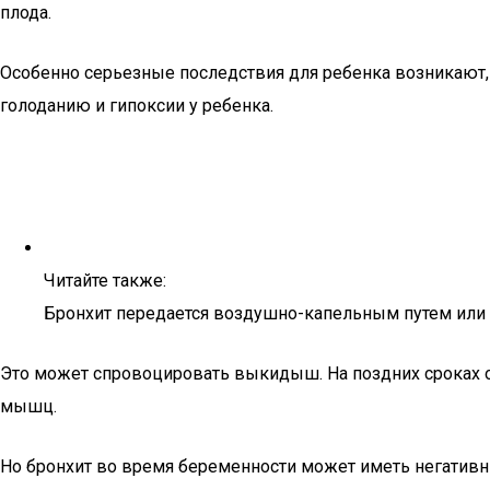
плода.
Особенно серьезные последствия для ребенка возникают,
голоданию и гипоксии у ребенка.
Читайте также:
Бронхит передается воздушно-капельным путем или 
Это может спровоцировать выкидыш. На поздних сроках 
мышц.
Но бронхит во время беременности может иметь негатив