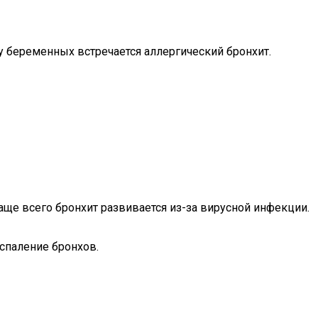
 у беременных встречается аллергический бронхит.
ще всего бронхит развивается из-за вирусной инфекции.
спаление бронхов.