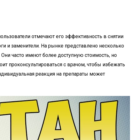
пользователи отмечают его эффективность в снятии
оги и заменители. На рынке представлено несколько
. Они часто имеют более доступную стоимость, но
тоит проконсультироваться с врачом, чтобы избежать
индивидуальная реакция на препараты может