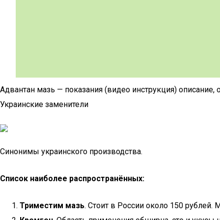
Адвантан мазь — показания (видео инструкция) описание
Украинские заменители
Синонимы украинского производства.
Список наиболее распространённых:
Триместим мазь
. Стоит в России около 150 рублей