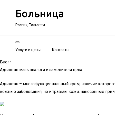
Больница
Россия, Тольятти
Услуги и цены
Контакты
Блог
›
Адвантан мазь аналоги и заменители цена
Адвантан – многофункциональный крем, наличие которого 
кожные заболевания, но и травмы кожи, нанесенные при 