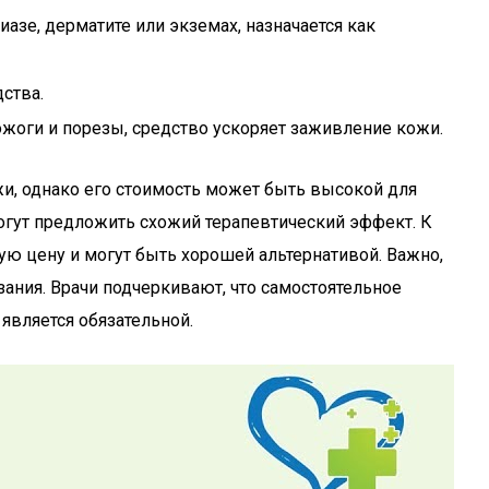
зе, дерматите или экземах, назначается как
ства.
ожоги и порезы, средство ускоряет заживление кожи.
и, однако его стоимость может быть высокой для
могут предложить схожий терапевтический эффект. К
ую цену и могут быть хорошей альтернативой. Важно,
ания. Врачи подчеркивают, что самостоятельное
является обязательной.